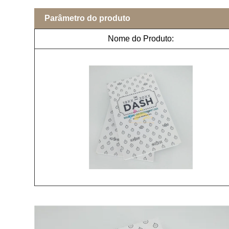
Parâmetro do produto
Nome do Produto: