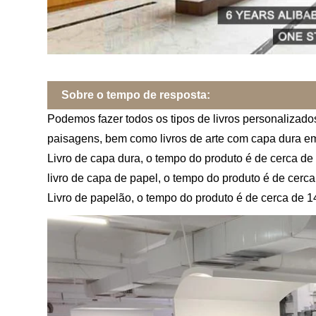
Sobre o tempo de resposta:
Podemos fazer todos os tipos de livros personalizados
paisagens, bem como livros de arte com capa dura em 
Livro de capa dura, o tempo do produto é de cerca d
livro de capa de papel, o tempo do produto é de cerc
Livro de papelão, o tempo do produto é de cerca de 