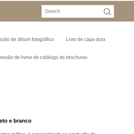
ssão de álbum fotográfico
Livro de capa dura
essão de livros de catálogo de brochuras
eto e branco