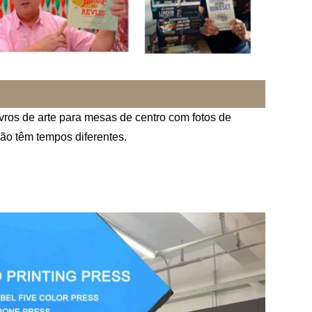
ivros de arte para mesas de centro com fotos de
ção têm tempos diferentes.