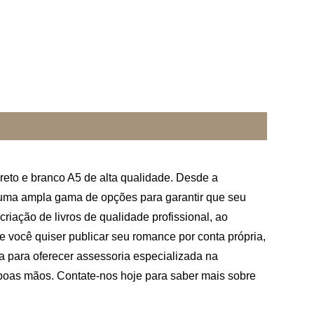
reto e branco A5 de alta qualidade. Desde a
 uma ampla gama de opções para garantir que seu
criação de livros de qualidade profissional, ao
 você quiser publicar seu romance por conta própria,
a para oferecer assessoria especializada na
 boas mãos. Contate-nos hoje para saber mais sobre