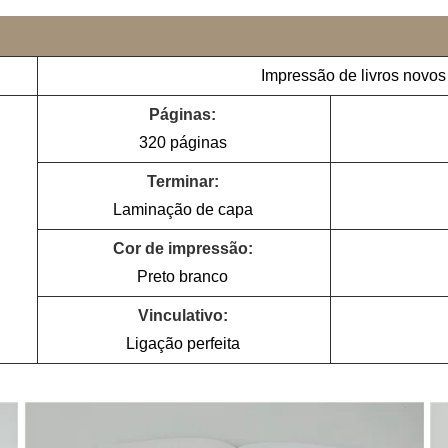
Impressão de livros novos
Páginas:
320 páginas
Terminar:
Laminação de capa
Cor de impressão:
Preto branco
Vinculativo:
Ligação perfeita