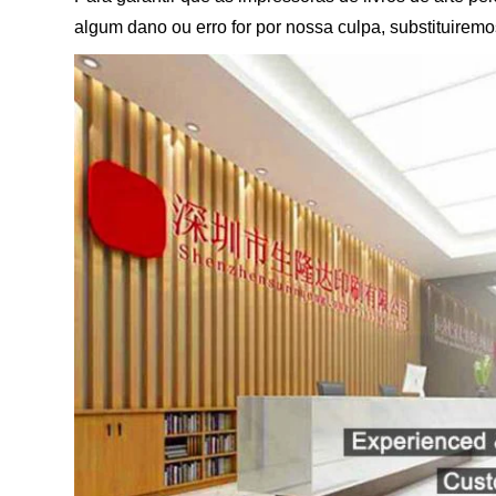
algum dano ou erro for por nossa culpa, substituirem