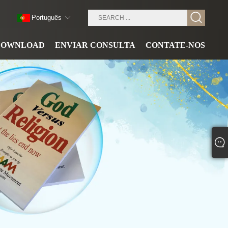
Português
DOWNLOAD
ENVIAR CONSULTA
CONTATE-NOS