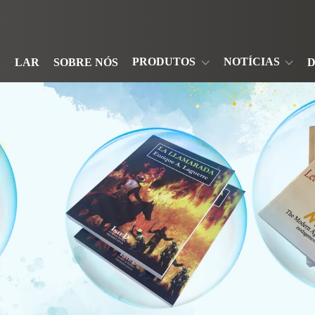
PRODUTOS
NOTÍCIAS
LAR
SOBRE NÓS