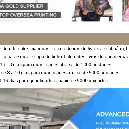
 de diferentes maneiras, como editoras de livros de culinária, l
folha de ouro e capa de linho. Diferentes livros de encaderna
e 16-18 dias para quantidades abaixo de 5000 unidades
a de 8 a 10 dias para quantidades abaixo de 5000 unidades
14-16 dias para quantidades abaixo de 5000 unidades