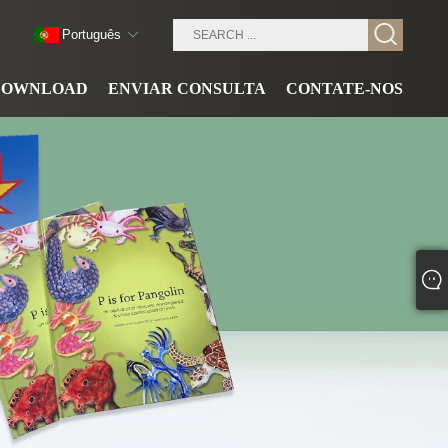
Português
DOWNLOAD
ENVIAR CONSULTA
CONTATE-NOS