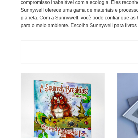
compromisso inabalável com a ecologia. Eles reconhe
Sunnywell oferece uma gama de materiais e processos
planeta. Com a Sunnywell, você pode confiar que as 
para o meio ambiente. Escolha Sunnywell para livros