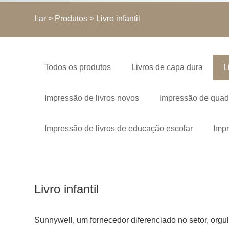
Lar
>
Produtos
> Livro infantil
Todos os produtos
Livros de capa dura
L
Impressão de livros novos
Impressão de quad
Impressão de livros de educação escolar
Impr
Livro infantil
Sunnywell, um fornecedor diferenciado no setor, orgul