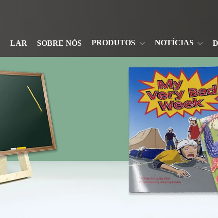
PRODUTOS
NOTÍCIAS
LAR
SOBRE NÓS