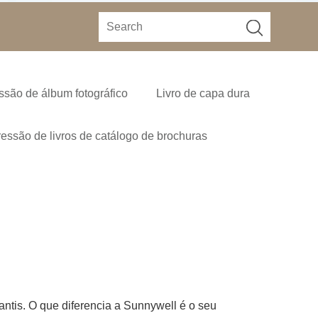
ssão de álbum fotográfico
Livro de capa dura
essão de livros de catálogo de brochuras
antis. O que diferencia a Sunnywell é o seu