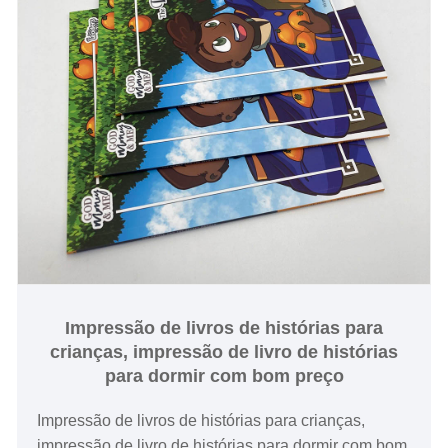
Impressão de livros de histórias para
crianças, impressão de livro de histórias
para dormir com bom preço
Impressão de livros de histórias para crianças,
impressão de livro de histórias para dormir com bom