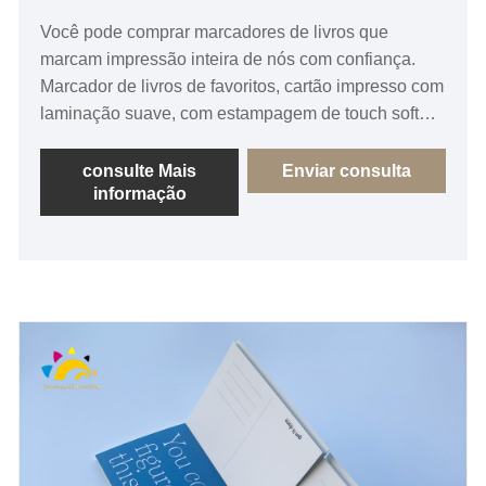
Você pode comprar marcadores de livros que
marcam impressão inteira de nós com confiança.
Marcador de livros de favoritos, cartão impresso com
laminação suave, com estampagem de touch soft
touch, com estampagem de papel alumínio
disponível.
consulte Mais
Enviar consulta
informação