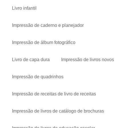
Livro infantil
Impressão de caderno e planejador
Impressão de álbum fotográfico
Livro de capa dura
Impressão de livros novos
Impressão de quadrinhos
Impressão de receitas de livro de receitas
Impressão de livros de catálogo de brochuras