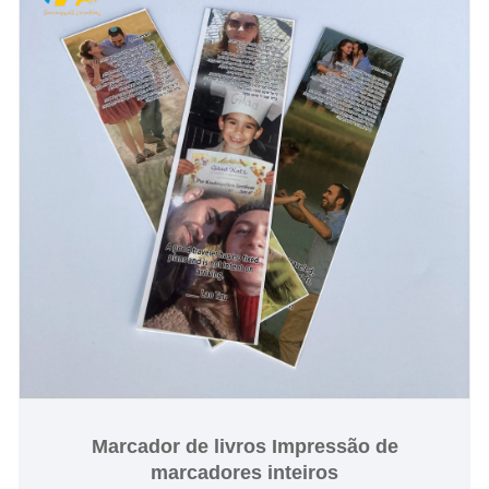
Marcador de livros Impressão de
marcadores inteiros