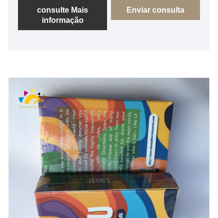
consulte Mais
Enviar consulta
informação