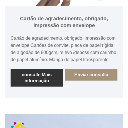
Cartão de agradecimento, obrigado,
impressão com envelope
Cartão de agradecimento, obrigado, impressão com
envelope Cartões de convite, placa de papel rígida
de algodão de 800gsm, relevo /deboss com carimbo
de papel alumínio. Manga de papel transparente.
consulte Mais
Enviar consulta
informação