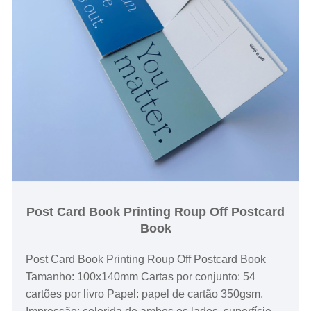
Post Card Book Printing Roup Off Postcard
Book
Post Card Book Printing Roup Off Postcard Book
Tamanho: 100x140mm Cartas por conjunto: 54
cartões por livro Papel: papel de cartão 350gsm,